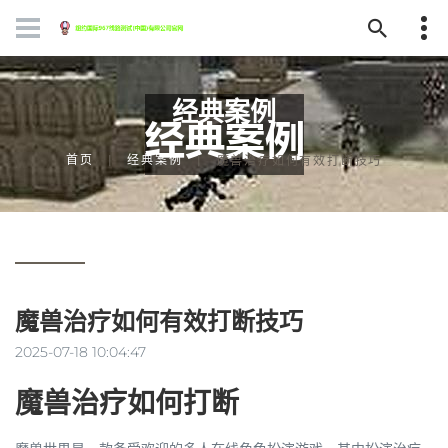
经典案例
首页
经典案例
魔兽治疗如何有效打断技巧
魔兽治疗如何有效打断技巧
2025-07-18 10:04:47
魔兽治疗如何打断