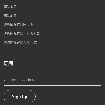
网站地图
网站地图
纽约国际官网网页版
纽约国际官网手机版入口
纽约国际官网APP下载
订阅
Your Email Address
Sign Up