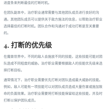
进度条来判断最佳的打断时机。
在团队副本中，治疗职业通常需要与其他团队成员进行良好的沟
通。其他团队成员可以提供关于敌方施法的信息，以帮助治疗职业
选择最佳的打断时机。团队合作和沟通对于成功打断是至关重要
的。
4. 打断的优先级
在魔兽世界中，不同的敌人会施放不同的技能，这些技能可能对团
队造成不同程度的威胁。治疗职业需要根据敌人的技能优先级来选
择打断目标。
通常情况下，治疗职业需要优先打断对团队造成最大威胁的技能。
例如，敌人可能有一项技能可以对团队成员造成大量伤害或施加致
命的负面效果。治疗职业需要将打断技能保留给这些技能，并及时
打断以保护团队成员。