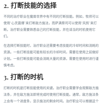
2. 打断技能的选择
不同的治疗职业在魔兽世界中有不同的打断技能。例如，牧师可以
使用“心灵震爆”来打断敌方施法，而萨满祭司可以使用“风剪”来打
断。治疗职业需要熟悉自己的打断技能，并在适当的时机使用它
们。
在选择打断技能时，治疗职业还需要考虑技能的冷却时间和消耗的
资源。一些打断技能可能有较长的冷却时间，需要在使用之前做好
计划。一些打断技能可能会消耗大量的资源，需要在使用时进行谨
慎考虑。
3. 打断的时机
打断的时机是打断技能使用的关键。治疗职业需要学会观察敌方施
法条，并在敌方施法即将完成时使用打断技能。通常，敌方施法条
上会有一个进度条，显示施法的剩余时间。治疗职业可以根据这个