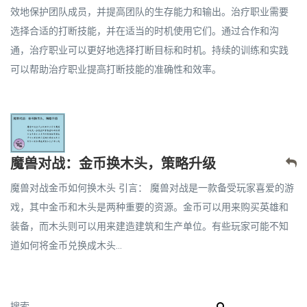
效地保护团队成员，并提高团队的生存能力和输出。治疗职业需要
选择合适的打断技能，并在适当的时机使用它们。通过合作和沟
通，治疗职业可以更好地选择打断目标和时机。持续的训练和实践
可以帮助治疗职业提高打断技能的准确性和效率。
魔兽对战：金币换木头，策略升级
魔兽对战金币如何换木头 引言： 魔兽对战是一款备受玩家喜爱的游
戏，其中金币和木头是两种重要的资源。金币可以用来购买英雄和
装备，而木头则可以用来建造建筑和生产单位。有些玩家可能不知
道如何将金币兑换成木头...
搜索