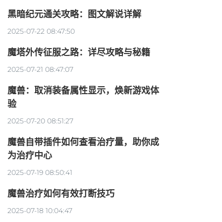
黑暗纪元通关攻略：图文解说详解
2025-07-22 08:47:50
魔塔外传征服之路：详尽攻略与秘籍
2025-07-21 08:47:07
魔兽：取消装备属性显示，焕新游戏体
验
2025-07-20 08:51:27
魔兽自带插件如何查看治疗量，助你成
为治疗中心
2025-07-19 08:50:41
魔兽治疗如何有效打断技巧
2025-07-18 10:04:47