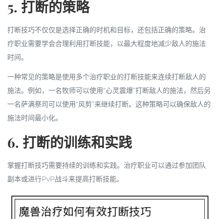
5. 打断的策略
打断技巧不仅仅是选择正确的时机和目标，还包括正确的策略。治
疗职业需要学会合理利用打断技能，以最大程度地减少敌人的施法
时间。
一种常见的策略是使用多个治疗职业的打断技能来连续打断敌人的
施法。例如，一名牧师可以使用“心灵震爆”打断敌人的施法，然后另
一名萨满祭司可以使用“风剪”来继续打断。这种策略可以确保敌人的
施法时间最小化。
6. 打断的训练和实践
掌握打断技巧需要持续的训练和实践。治疗职业可以通过参加团队
副本或进行PvP战斗来提高打断技能。