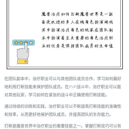
在团队副本中，治疗职业可以与其他团队成员合作，学习如何最好
地利用打断技能来保护团队成员。在PvP战斗中，治疗职业可以面
对其他玩家，学习如何在紧张的战斗中正确使用打断技能。
通过持续的训练和实践，治疗职业可以不断提高打断技能的准确性
和效率，从而更好地保护团队成员，并提高团队的生存能力。
打断是魔兽世界中治疗职业的重要技能之一。掌握打断技巧可以有