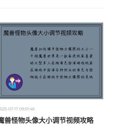
025-07-17 09:01:46
魔兽怪物头像大小调节视频攻略