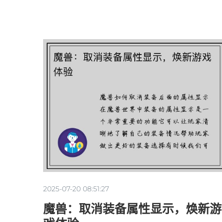
2025-07-20 08:51:27
魔兽：取消装备属性显示，焕新游