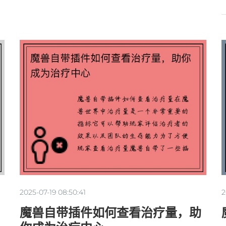
2025-07-19 08:50:41
2
魔兽自带插件如何查看治疗量，助