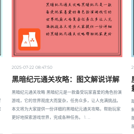
2025-07-22 08:47:50
2
黑暗纪元通关攻略：图文解说详解
，
黑暗纪元通关攻略 黑暗纪元是一款备受玩家喜爱的角色扮演
冒
游戏，它的世界观庞大而复杂，任务众多，让人充满挑战。
谊
本文将为大家提供一份详细的黑暗纪元通关攻略，帮助玩家
更好地探索游戏世界，完成各种任务。 1. ...