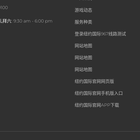
0100
游戏动态
礼拜六:
9:30 am - 6:00 pm
服务种类
登录纽约国际967线路测试
网站地图
网站地图
网站地图
纽约国际官网网页版
纽约国际官网手机版入口
纽约国际官网APP下载