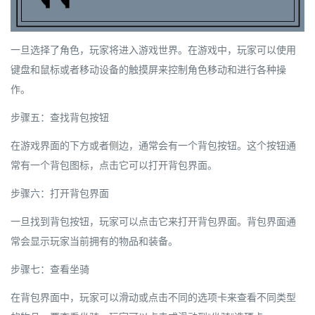
一旦选择了角色，玩家将进入游戏世界。在游戏中，玩家可以使用
键盘和鼠标或者移动设备的触摸屏来控制角色移动和进行各种操
作。
步骤五：查找背包按钮
在游戏界面的下方或者侧边，通常会有一个背包按钮。这个按钮通
常有一个背包图标，点击它可以打开背包界面。
步骤六：打开背包界面
一旦找到背包按钮，玩家可以点击它来打开背包界面。背包界面通
常会显示玩家当前拥有的物品和装备。
步骤七：查看坐骑
在背包界面中，玩家可以滑动或点击不同的选项卡来查看不同类型