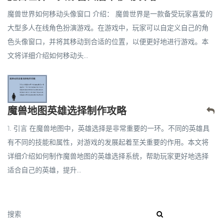
魔兽世界如何移动头像窗口 介绍： 魔兽世界是一款备受玩家喜爱的
大型多人在线角色扮演游戏。在游戏中，玩家可以自定义自己的角
色头像窗口，并将其移动到合适的位置，以便更好地进行游戏。本
文将详细介绍如何移动头...
魔兽地图英雄选择制作攻略
1. 引言 在魔兽地图中，英雄选择是非常重要的一环。不同的英雄具
有不同的技能和属性，对游戏的发展起着至关重要的作用。本文将
详细介绍如何制作魔兽地图的英雄选择系统，帮助玩家更好地选择
适合自己的英雄，提升...
搜索