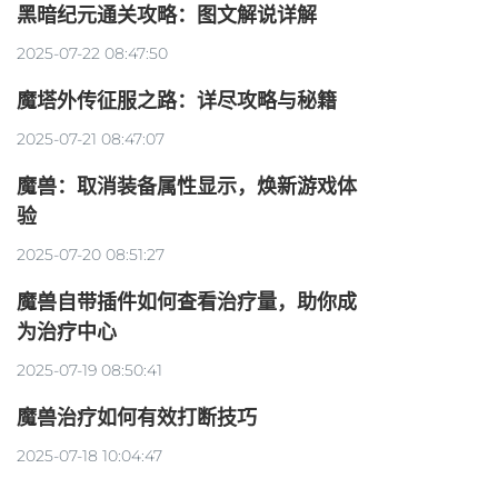
黑暗纪元通关攻略：图文解说详解
2025-07-22 08:47:50
魔塔外传征服之路：详尽攻略与秘籍
2025-07-21 08:47:07
魔兽：取消装备属性显示，焕新游戏体
验
2025-07-20 08:51:27
魔兽自带插件如何查看治疗量，助你成
为治疗中心
2025-07-19 08:50:41
魔兽治疗如何有效打断技巧
2025-07-18 10:04:47