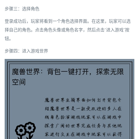
步骤三：选择角色
登录成功后，玩家将看到一个角色选择界面。在这里，玩家可以选
择自己的角色。点击角色头像或角色名字，然后点击“进入游戏”按
钮。
步骤四：进入游戏世界