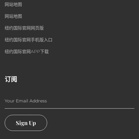
网站地图
网站地图
纽约国际官网网页版
纽约国际官网手机版入口
纽约国际官网APP下载
订阅
Your Email Address
Sign Up