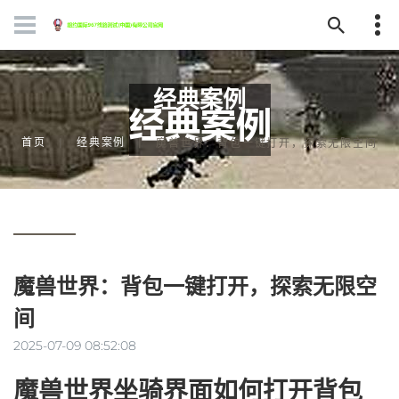
经典案例
首页
经典案例
魔兽世界：背包一键打开，探索无限空间
魔兽世界：背包一键打开，探索无限空
间
2025-07-09 08:52:08
魔兽世界坐骑界面如何打开背包