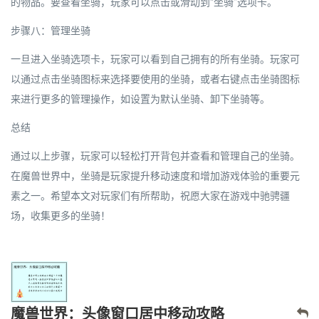
的物品。要查看坐骑，玩家可以点击或滑动到“坐骑”选项卡。
步骤八：管理坐骑
一旦进入坐骑选项卡，玩家可以看到自己拥有的所有坐骑。玩家可
以通过点击坐骑图标来选择要使用的坐骑，或者右键点击坐骑图标
来进行更多的管理操作，如设置为默认坐骑、卸下坐骑等。
总结
通过以上步骤，玩家可以轻松打开背包并查看和管理自己的坐骑。
在魔兽世界中，坐骑是玩家提升移动速度和增加游戏体验的重要元
素之一。希望本文对玩家们有所帮助，祝愿大家在游戏中驰骋疆
场，收集更多的坐骑！
魔兽世界：头像窗口居中移动攻略