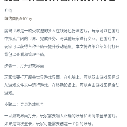
介绍
纽约国际967ny
魔兽世界是一款受欢迎的多人在线角色扮演游戏，玩家可以在游戏
中探索广阔的世界、完成任务、与其他玩家进行交互。在游戏中，
玩家可以获得各种坐骑来提升移动速度。本文将详细介绍如何打开
背包以查看和管理坐骑。
步骤一：打开游戏界面
玩家需要打开魔兽世界游戏界面。在电脑上，可以双击游戏图标或
从游戏文件夹中运行游戏。在移动设备上，可以点击游戏图标启动
游戏。
步骤二：登录游戏账号
一旦游戏界面打开，玩家需要输入正确的账号和密码来登录游戏。
如果是首次登录，玩家可能需要创建一个新的账号。